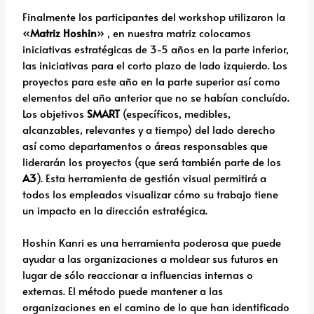
Finalmente los participantes del workshop utilizaron la
«
Matriz Hoshin
» , en nuestra matriz colocamos
iniciativas estratégicas de 3-5 años en la parte inferior,
las iniciativas para el corto plazo de lado izquierdo. Los
proyectos para este año en la parte superior así como
elementos del año anterior que no se habían concluído.
Los objetivos
SMART
(específicos, medibles,
alcanzables, relevantes y a tiempo) del lado derecho
así como departamentos o áreas responsables que
liderarán los proyectos (que será también parte de los
A3
). Esta herramienta de gestión visual permitirá a
todos los empleados visualizar cómo su trabajo tiene
un impacto en la dirección estratégica.
Hoshin Kanri es una herramienta poderosa que puede
ayudar a las organizaciones a moldear sus futuros en
lugar de sólo reaccionar a influencias internas o
externas. El método puede mantener a las
organizaciones en el camino de lo que han identificado