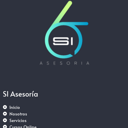
SI Asesoría
Inicio
Nosotros
Servicios
Cursos Online