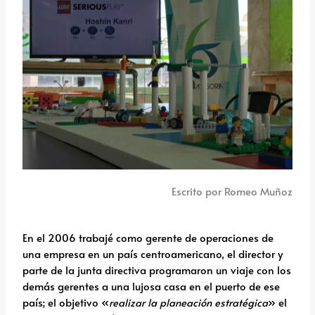
Escrito por Romeo Muñoz
En el 2006 trabajé como gerente de operaciones de
una empresa en un país centroamericano, el director y
parte de la junta directiva programaron un viaje con los
demás gerentes a una lujosa casa en el puerto de ese
país; el objetivo «
realizar la planeación estratégica
» el