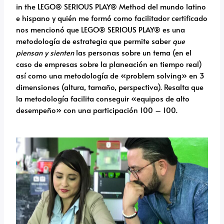
in the LEGO® SERIOUS PLAY® Method del mundo latino
e hispano y quién me formó como facilitador certificado
nos mencionó que LEGO® SERIOUS PLAY® es una
metodología de estrategia que permite saber
que
piensan y sienten
las personas sobre un tema (en el
caso de empresas sobre la planeación en tiempo real)
así como una metodología de «problem solving» en 3
dimensiones (altura, tamaño, perspectiva). Resalta que
la metodología facilita conseguir «equipos de alto
desempeño» con una participación 100 – 100.