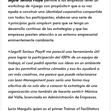
workshop de «juego con propósito» que a su vez
ayuda a construir una
identidad corporativa compartida
con todos los participantes, elaborar una serie de
«
principios guía simples
» para que se tenga un
desarrollo continuo de las estrategias y que las
empresas presten atención a un entorno empresarial
eminentemente cambiante.
«
Lego® Serious Play® me pareció una herramienta útil
para lograr la participación del 100% de un equipo de
trabajo, el cual podrá aportar sus ideas en un ambiente
que les permitirá sentirse cómodos y eso les ayudará a
ser más creativos, me parece que puede relacionarse
con Lean Management pues sería una forma muy
efectiva de no solo dar a conocer la estrategia de una
organización sino también de hacerla sentir.
» Mónica
del Valle, Licenciada en Administración de Empresas.
Lucio Margulis quien es el primer Trainer of Facilitators