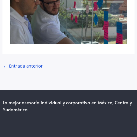
←
Entrada anterior
La mejor asesoría individual y corporativa en México, Centro y
Sudamérica.