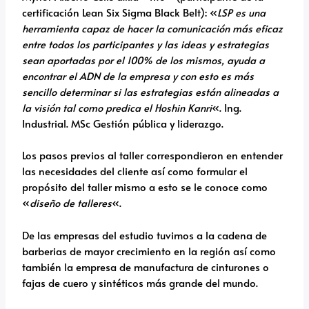
certificación Lean Six Sigma Black Belt): «
LSP es una
herramienta capaz de hacer la comunicación más eficaz
entre todos los participantes y las ideas y estrategias
sean aportadas por el 100% de los mismos, ayuda a
encontrar el ADN de la empresa y con esto es más
sencillo determinar si las estrategias están alineadas a
la visión tal como predica el Hoshin Kanri
«. Ing.
Industrial. MSc Gestión pública y liderazgo.
Los pasos previos al taller correspondieron en entender
las necesidades del cliente así como formular el
propósito del taller mismo a esto se le conoce como
«
diseño de talleres
«.
De las empresas del estudio tuvimos a la cadena de
barberias de mayor crecimiento en la región así como
también la empresa de manufactura de cinturones o
fajas de cuero y sintéticos más grande del mundo.