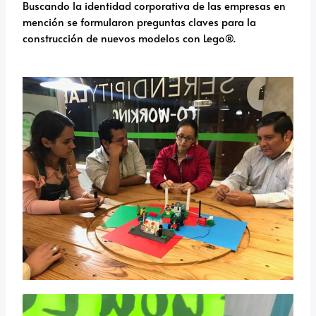
Buscando la identidad corporativa de las empresas en
mención se formularon preguntas claves para la
construcción de nuevos modelos con Lego®.