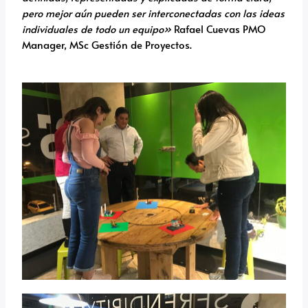
pero mejor aún pueden ser interconectadas con las ideas
individuales de todo un equipo»
Rafael Cuevas PMO
Manager, MSc Gestión de Proyectos.