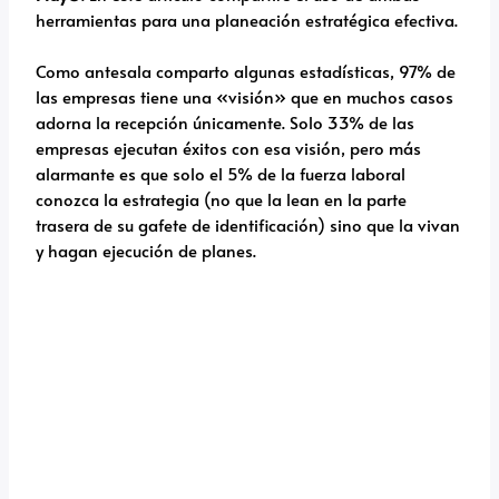
herramientas para una planeación estratégica efectiva.
Como antesala comparto algunas estadísticas, 97% de
las empresas tiene una «visión» que en muchos casos
adorna la recepción únicamente. Solo 33% de las
empresas ejecutan éxitos con esa visión, pero más
alarmante es que solo el 5% de la fuerza laboral
conozca la estrategia (no que la lean en la parte
trasera de su gafete de identificación) sino que la vivan
y hagan ejecución de planes.