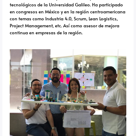
tecnológicos de la Universidad Galileo. Ha participado
en congresos en México y en la región centroamericana
con temas como Industria 4.0, Scrum, Lean Logistics,
Project Management, etc. Así como asesor de mejora
continua en empresas de la región.